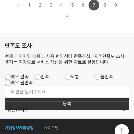
1
2
3
4
5
6
7
8
9
만족도 조사
현재 페이지의 내용과 사용 편의성에 만족하십니까? 만족도 조사
결과는 익명으로 서비스 개선을 위한 자료로 활용합니다.
매우 만족
만족
보통
불만족
매우 불만족
등록
유관사이트
개인정보처리방침
사이트맵