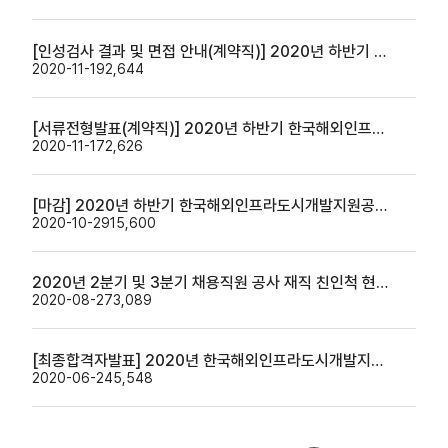
[인성검사 결과 및 면접 안내(계약직)] 2020년 하반기 한국해외인프라도시개발지원공사 직원(계약직) 면접대상자 안내
2020-11-19
2,644
[서류전형발표(계약직)] 2020년 하반기 한국해외인프라도시개발지원공사 직원(계약직) 채용 서류전형 결과 발표
2020-11-17
2,626
[마감] 2020년 하반기 한국해외인프라도시개발지원공사 직원(경력/신입) 및 계약직 채용공고
2020-10-29
15,600
2020년 2분기 및 3분기 채용직원 공사 재직 친인척 현황 공개
2020-08-27
3,089
[최종합격자발표] 2020년 한국해외인프라도시개발지원공사 직원(경력/신입) 채용
2020-06-24
5,548