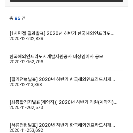
총
85
건
[1차면접 결과발표] 2020년 하반기 한국해외인프라도시개발지원공사 직원(경력/신입) 채용 1차면접 결과 발표
2020-12-23
2,839
한국해외인프라도시개발지원공사 비상임이사 공모
2020-12-15
2,796
[필기전형발표] 2020년 하반기 한국해외인프라도시개발지원공사 직원(경력/신입) 채용 필기전형발표
2020-12-11
3,398
[최종합격자발표(계약직)] 2020년 하반기 직원(계약직) 채용 최종합격자 발표
2020-11-26
2,573
[서류전형발표] 2020년 하반기 한국해외인프라도시개발지원공사 직원(경력/신입) 채용 서류발표
2020-11-25
3,692