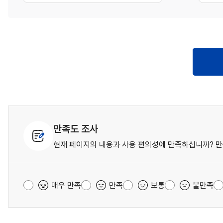
만족도 조사
현재 페이지의 내용과 사용 편의성에 만족하십니까? 만
매우 만족
만족
보통
불만족