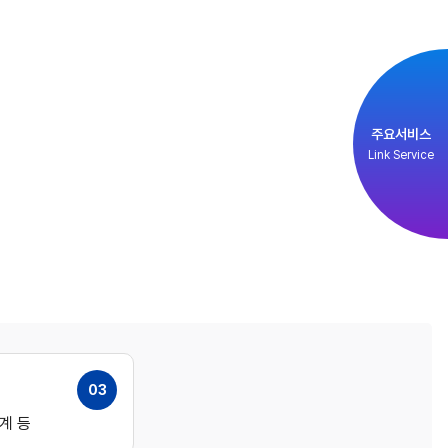
주요서비스
Link Service
03
계 등