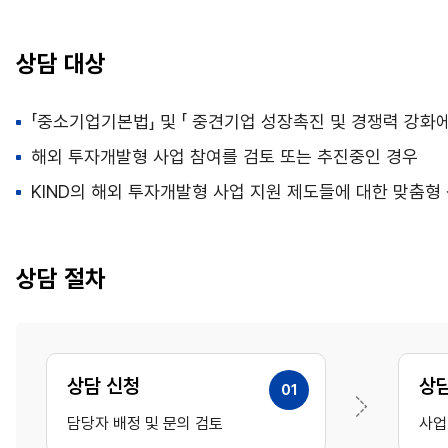
상담 대상
「중소기업기본법」 및 「 중견기업 성장촉진 및 경쟁력 강화에
해외 투자개발형 사업 참여를 검토 또는 추진중인 경우
KIND의 해외 투자개발형 사업 지원 제도들에 대한 맞춤형
상담 절차
상담 신청
상
01
담당자 배정 및 문의 검토
사업