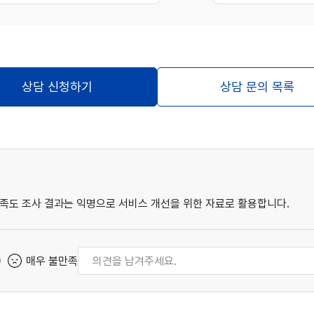
상담 신청하기
상담 문의 목록
족도 조사 결과는 익명으로 서비스 개선을 위한 자료로 활용합니다.
매우 불만족