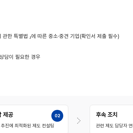
 관한 특별법 」에 따른 중소·중견 기업(확인서 제출 필수)
 상담이 필요한 경우
담 제공
후속 조치
02
 추진에 최적화된 제도 컨설팅
관련 제도 담당자 연