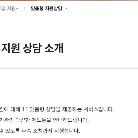
기업 지원
맞춤형 지원상담
성조사
해외진출 지원
맞춤형 지원상담
 지원 상담 소개
업 지원
원에 대해 1:1 맞춤형 상담을 제공하는 서비스입니다.
관 기관의 다양한 제도들을 안내해드립니다.
수 있도록 후속 조치까지 시행합니다.