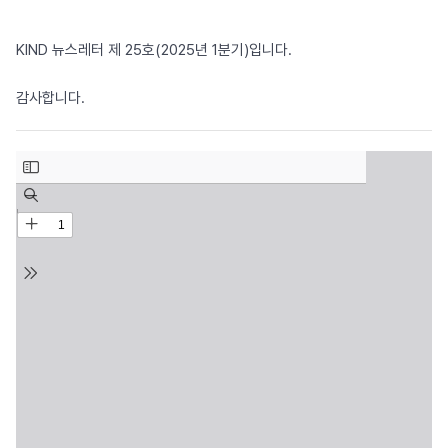
KIND 뉴스레터 제 25호(2025년 1분기)입니다.
감사합니다.