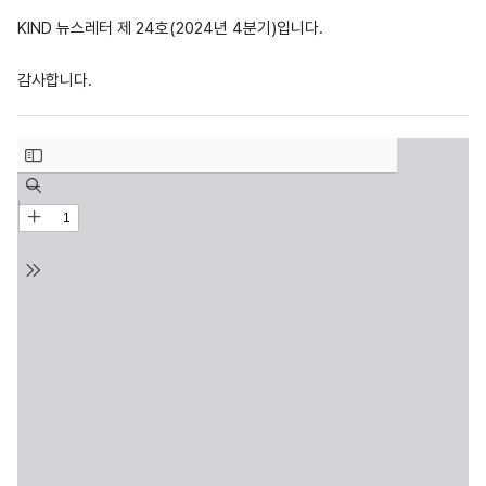
KIND 뉴스레터 제 24호(2024년 4분기)입니다.
감사합니다.