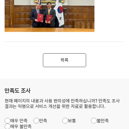
목록
만족도 조사
현재 페이지의 내용과 사용 편의성에 만족하십니까? 만족도 조사
결과는 익명으로 서비스 개선을 위한 자료로 활용합니다.
매우 만족
만족
보통
불만족
매우 불만족