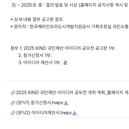
3) ~ 2025.8. 중 : 결과 발표 및 시상 (홈페이지 공지사항 게시 
※ 상세 내용 첨부 공고문 참조
※ 문의처 : 한국해외인프라도시개발지원공사 기획조정실 국민소통팀 (
첨부 1. 2025 KIND 국민제안 아이디어 공모전 공고문 1부.
2. 참가신청서 1부.
3. 아이디어 제안서 1부. 끝.
2025 KIND 국민제안 아이디어 공모전 개최 계획_홈페이지 게
(양식1) 참가신청서.hwpx
(양식2) 아이디어제안서.hwpx