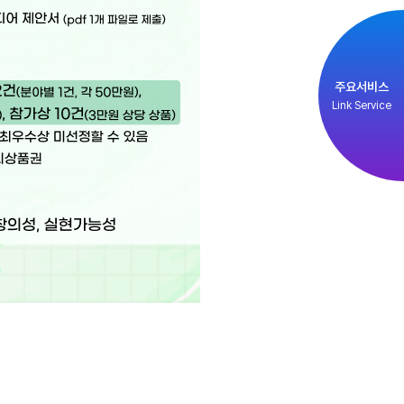
주요서비스
Link Service