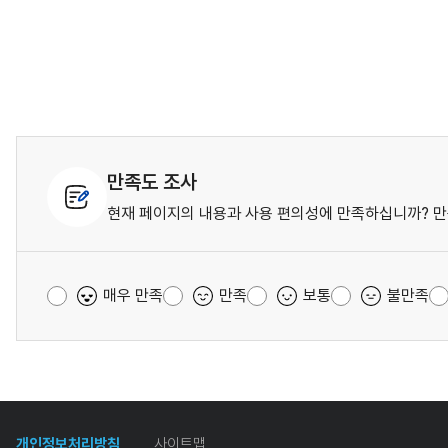
만족도 조사
현재 페이지의 내용과 사용 편의성에 만족하십니까? 만
매우 만족
만족
보통
불만족
개인정보처리방침
사이트맵