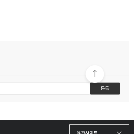
등록
유관사이트