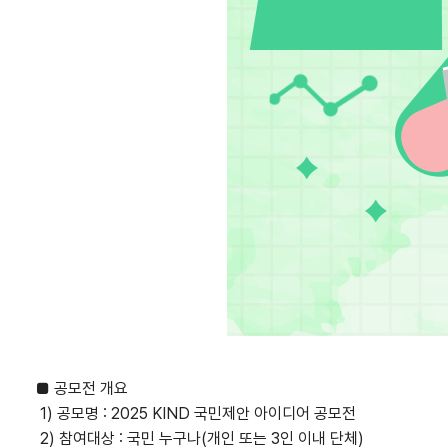
■ 공모전 개요
1) 공모명 : 2025 KIND 국민제안 아이디어 공모전
2) 참여대상 : 국민 누구나(개인 또는 3인 이내 단체)