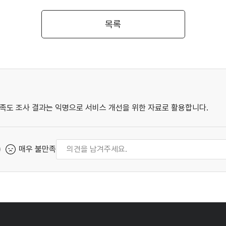
목록
족도 조사 결과는 익명으로 서비스 개선을 위한 자료로 활용합니다.
매우 불만족