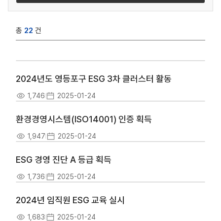
총
22
건
2024년도 영등포구 ESG 3차 클러스터 활동
1,746
2025-01-24
환경경영시스템(ISO14001) 인증 획득
1,947
2025-01-24
ESG 경영 진단 A 등급 획득
1,736
2025-01-24
2024년 임직원 ESG 교육 실시
1,683
2025-01-24