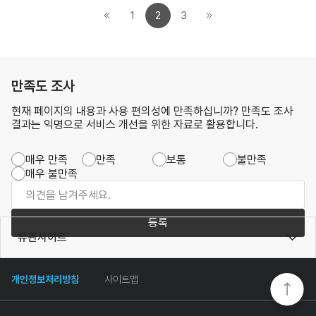
1
2
3
만족도 조사
현재 페이지의 내용과 사용 편의성에 만족하십니까? 만족도 조사
결과는 익명으로 서비스 개선을 위한 자료로 활용합니다.
매우 만족
만족
보통
불만족
매우 불만족
등록
유관사이트
개인정보처리방침
사이트맵