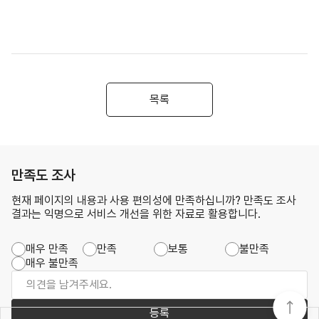
목록
만족도 조사
현재 페이지의 내용과 사용 편의성에 만족하십니까? 만족도 조사
결과는 익명으로 서비스 개선을 위한 자료로 활용합니다.
매우 만족
만족
보통
불만족
매우 불만족
등록