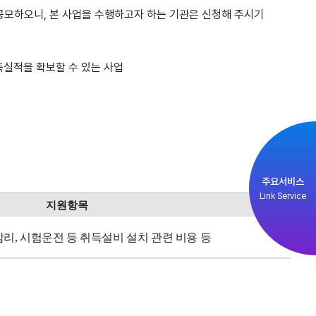
공모하오니, 본 사업을 수행하고자 하는 기관은 신청해 주시기
축실적을 확보할 수 있는 사업
주요서비스
Link Service
지원항목
감리, 시험운전 등 취득설비 설치 관련 비용 등