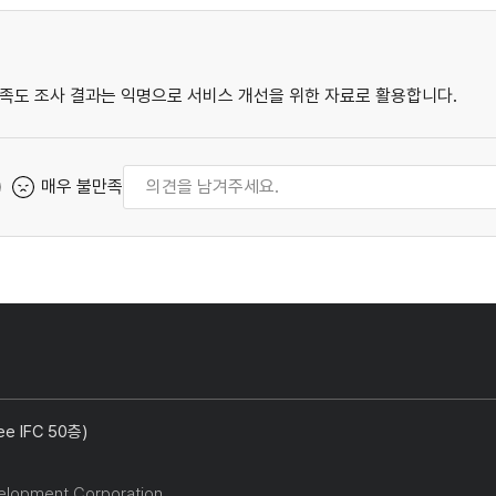
족도 조사 결과는 익명으로 서비스 개선을 위한 자료로 활용합니다.
매우 불만족
 IFC 50층)
elopment Corporation