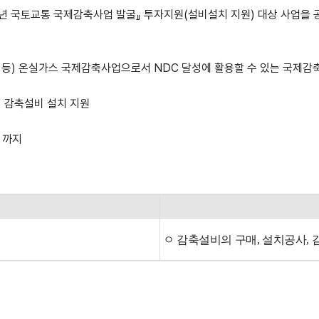
년 국토교통 국제감축사업 발굴
』 투자
지원(설비설치 지원) 대상 사업을 
 등
)
온실가스 국제감축사업으로서
NDC
달성에 활용할 수 있는 국제감
 감축설비 설치 지원
)
까지
ㅇ 감축설비의 구매, 설치공사, 