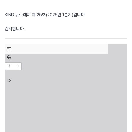
KIND 뉴스레터 제 25호(2025년 1분기)입니다.
감사합니다.