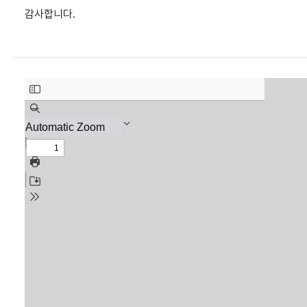
감사합니다.