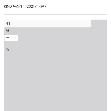
KIND 뉴스레터 2021년 4분기