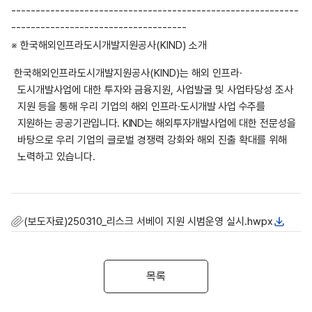
-----------------------------------------------------------
------------------------------------
※
한국해외인프라도시개발지원공사
(KIND)
소개
한국해외인프라도시개발지원공사
(KIND)
는 해외 인프라
·
도시개발사업에 대한 투자와 금융지원
,
사업발굴 및 사업타당성 조사
지원 등을 통해 우리 기업의
해외 인프라·도시개발 사업 수주를
지원하는 공공기관입니다. KIND는 해외투자
개발사업에 대한 전문성을
바탕으로 우리 기업의 글로벌 경쟁력 강화와 해외 진출 확대를 위해
노력하고 있습니다
.
(보도자료)250310_리스크 서베이 지원 시범운영 실시.hwpx
목록