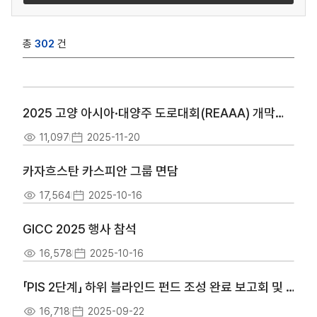
총
302
건
2025 고양 아시아·대양주 도로대회(REAAA) 개막식 참석
11,097
2025-11-20
카자흐스탄 카스피안 그룹 면담
17,564
2025-10-16
GICC 2025 행사 참석
16,578
2025-10-16
「PIS 2단계」 하위 블라인드 펀드 조성 완료 보고회 및 기업설명회
16,718
2025-09-22