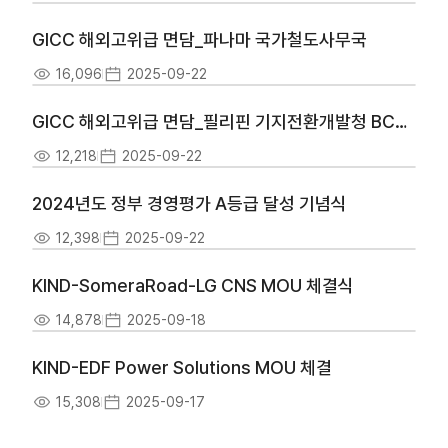
GICC 해외고위급 면담_파나마 국가철도사무국
16,096
2025-09-22
GICC 해외고위급 면담_필리핀 기지전환개발청 BCDA
12,218
2025-09-22
2024년도 정부 경영평가 A등급 달성 기념식
12,398
2025-09-22
KIND-SomeraRoad-LG CNS MOU 체결식
14,878
2025-09-18
KIND-EDF Power Solutions MOU 체결
15,308
2025-09-17