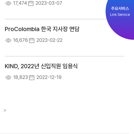
17,474
2023-03-07
주요서비스
Link Service
ProColombia 한국 지사장 면담
16,676
2023-02-22
KIND, 2022년 신입직원 임용식
18,823
2022-12-19