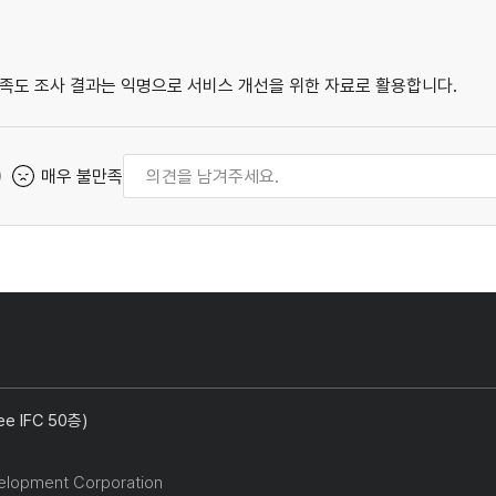
족도 조사 결과는 익명으로 서비스 개선을 위한 자료로 활용합니다.
매우 불만족
 IFC 50층)
elopment Corporation