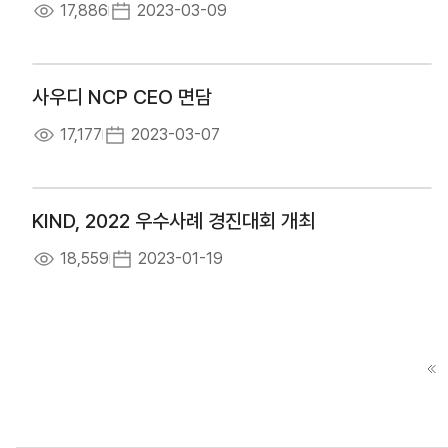
17,886
2023-03-09
사우디 NCP CEO 면담
17,177
2023-03-07
KIND, 2022 우수사례 경진대회 개최
18,559
2023-01-19