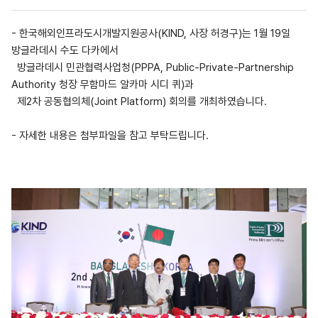
- 한국해외인프라도시개발지원공사(KIND, 사장 허경구)는 1월 19일
방글라데시 수도 다카에서
방글라데시 민관협력사업청(PPPA, Public-Private-Partnership
Authority 청장 무함마드 알카마 시디 퀴)과
제2차 공동협의체(Joint Platform) 회의를 개최하였습니다.
- 자세한 내용은 첨부파일을 참고 부탁드립니다.