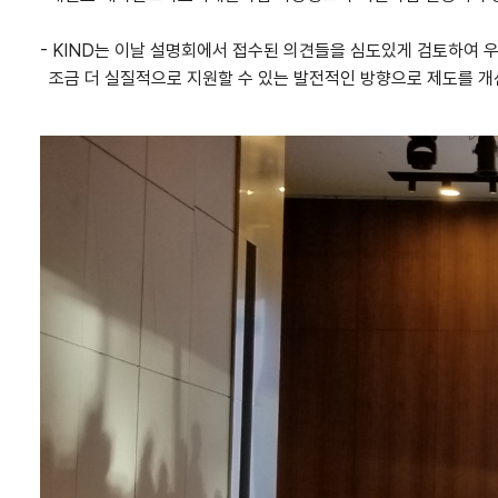
- KIND는 이날 설명회에서 접수된 의견들을 심도있게 검토하여
조금 더 실질적으로 지원할 수 있는 발전적인 방향으로 제도를 개