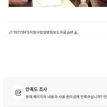
191118FS지원사업설명회보도자료.pdf
만족도 조사
현재 페이지의 내용과 사용 편의성에 만족하십니까? 만