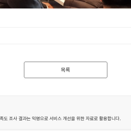
목록
족도 조사 결과는 익명으로 서비스 개선을 위한 자료로 활용합니다.