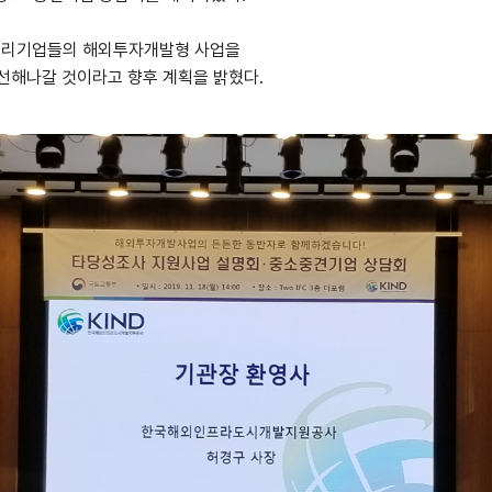
 우리기업들의 해외투자개발형 사업을
선해나갈 것이라고 향후 계획을 밝혔다.