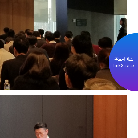
주요서비스
Link Service