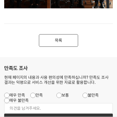
목록
만족도 조사
현재 페이지의 내용과 사용 편의성에 만족하십니까? 만족도 조사
결과는 익명으로 서비스 개선을 위한 자료로 활용합니다.
매우 만족
만족
보통
불만족
매우 불만족