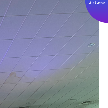
Link Service