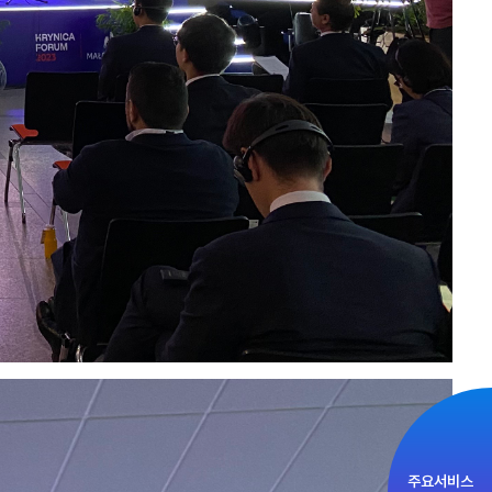
주요서비스