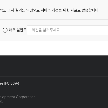
족도 조사 결과는 익명으로 서비스 개선을 위한 자료로 활용합니다.
매우 불만족
 IFC 50층)
elopment Corporation
d.