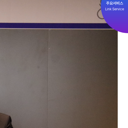
주요서비스
Link Service