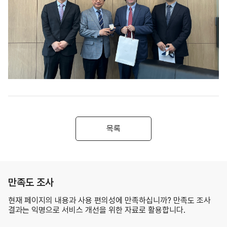
목록
만족도 조사
현재 페이지의 내용과 사용 편의성에 만족하십니까? 만족도 조사
결과는 익명으로 서비스 개선을 위한 자료로 활용합니다.