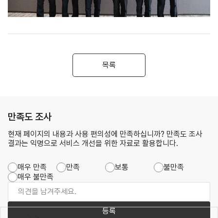
목록
만족도 조사
현재 페이지의 내용과 사용 편의성에 만족하십니까? 만족도 조사
결과는 익명으로 서비스 개선을 위한 자료로 활용합니다.
매우 만족
만족
보통
불만족
매우 불만족
등록