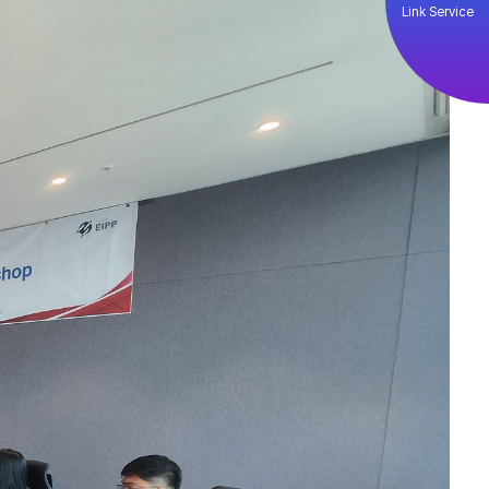
Link Service