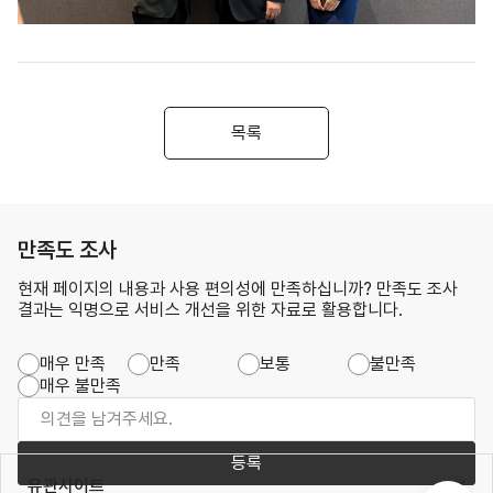
목록
만족도 조사
현재 페이지의 내용과 사용 편의성에 만족하십니까? 만족도 조사
결과는 익명으로 서비스 개선을 위한 자료로 활용합니다.
매우 만족
만족
보통
불만족
매우 불만족
등록
유관사이트