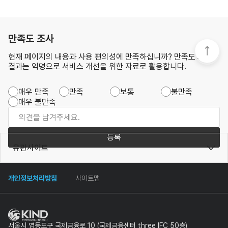
만족도 조사
현재 페이지의 내용과 사용 편의성에 만족하십니까? 만족도 조사
결과는 익명으로 서비스 개선을 위한 자료로 활용합니다.
매우 만족
만족
보통
불만족
매우 불만족
등록
유관사이트
개인정보처리방침
사이트맵
서울시 영등포구 국제금융로 10 (국제금융센터 three IFC 50층)