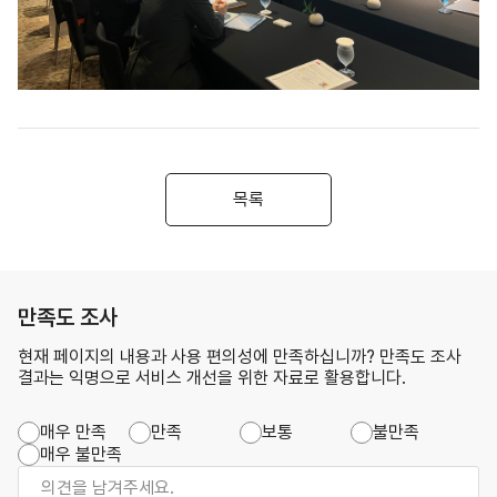
목록
만족도 조사
현재 페이지의 내용과 사용 편의성에 만족하십니까? 만족도 조사
결과는 익명으로 서비스 개선을 위한 자료로 활용합니다.
매우 만족
만족
보통
불만족
매우 불만족