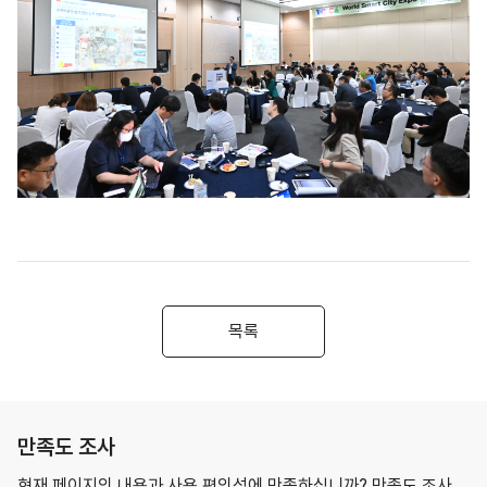
목록
만족도 조사
현재 페이지의 내용과 사용 편의성에 만족하십니까? 만족도 조사