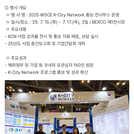
□ 행사 개요
ㅇ 행 사 명 : 2025 WSCE K-City Network 홍보·전시부스 운영
ㅇ 일시/장소 : '25. 7. 15.(화) ~ 7. 17.(목), 3일 / BEXCO 제1전시장
ㅇ 주요내용
- KCN 사업 성과물 전시 및 홍보 자료 배포, 상담 실시
- 25년도 사업 중간보고회 및 기업간담회 개최
ㅇ 주요성과
- 해외정부 및 기업 등 국내외 유관심자 160인 방문
- K-City Network 프로그램 홍보 및 성과 확산