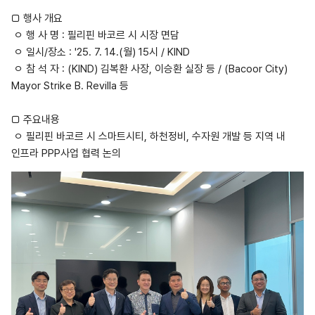
□ 행사 개요
ㅇ 행 사 명 : 필리핀 바코르 시 시장 면담
ㅇ 일시/장소 : '25. 7. 14.(월) 15시 / KIND
ㅇ 참 석 자 : (KIND) 김복환 사장, 이승환 실장 등 / (Bacoor City)
Mayor Strike B. Revilla 등
□ 주요내용
ㅇ 필리핀 바코르 시 스마트시티, 하천정비, 수자원 개발 등 지역 내
인프라 PPP사업 협력 논의