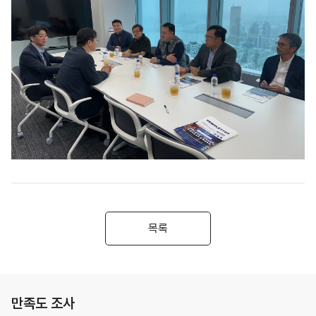
목록
만족도 조사