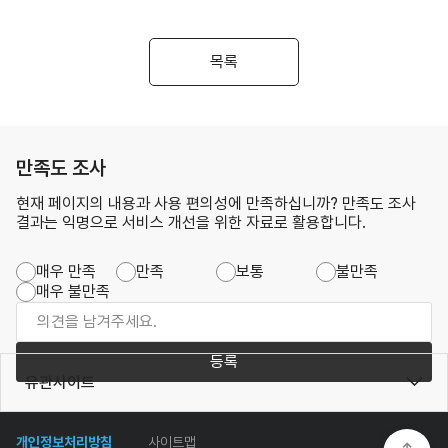
목록
만족도 조사
현재 페이지의 내용과 사용 편의성에 만족하십니까? 만족도 조사
결과는 익명으로 서비스 개선을 위한 자료로 활용합니다.
매우 만족
만족
보통
불만족
매우 불만족
등록
유관사이트
개인정보처리방침
사이트맵