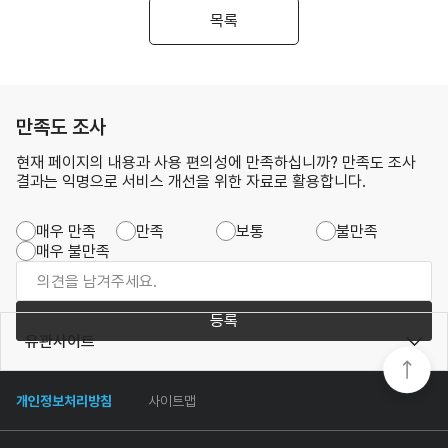
목록
만족도 조사
현재 페이지의 내용과 사용 편의성에 만족하십니까? 만족도 조사
결과는 익명으로 서비스 개선을 위한 자료로 활용합니다.
매우 만족
만족
보통
불만족
매우 불만족
등록
유관사이트
개인정보처리방침
사이트맵