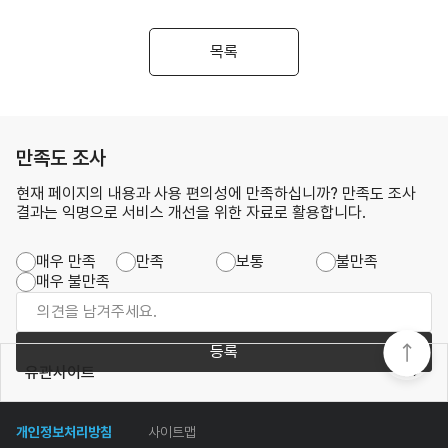
목록
만족도 조사
현재 페이지의 내용과 사용 편의성에 만족하십니까? 만족도 조사
결과는 익명으로 서비스 개선을 위한 자료로 활용합니다.
매우 만족
만족
보통
불만족
매우 불만족
등록
유관사이트
개인정보처리방침
사이트맵