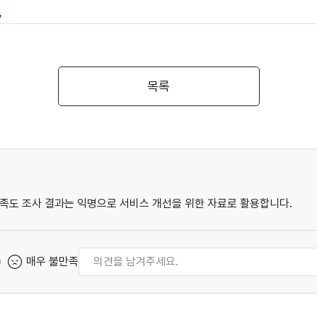
목록
족도 조사 결과는 익명으로 서비스 개선을 위한 자료로 활용합니다.
매우 불만족