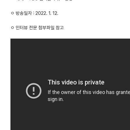
ㅇ 방송일자 : 2022. 1. 12.
ㅇ 인터뷰 전문 첨부파일 참고