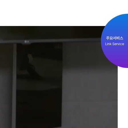
주요서비스
Link Service