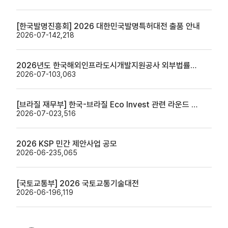
[한국발명진흥회] 2026 대한민국발명특허대전 출품 안내
2026-07-14
2,218
2026년도 한국해외인프라도시개발지원공사 외부법률자문위원 공개모집 안내
2026-07-10
3,063
[브라질 재무부] 한국-브라질 Eco Invest 관련 라운드 테이블 안내
2026-07-02
3,516
2026 KSP 민간 제안사업 공모
2026-06-23
5,065
[국토교통부] 2026 국토교통기술대전
2026-06-19
6,119