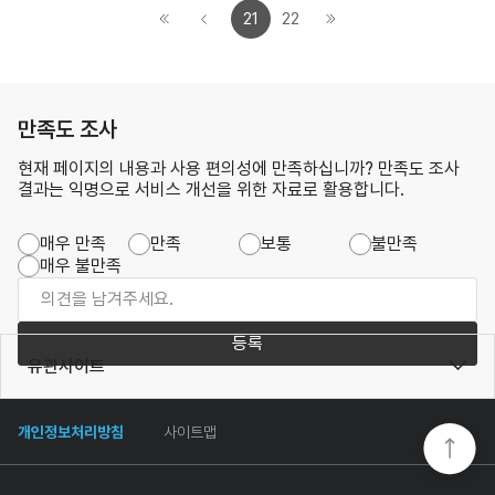
21
22
만족도 조사
현재 페이지의 내용과 사용 편의성에 만족하십니까? 만족도 조사
결과는 익명으로 서비스 개선을 위한 자료로 활용합니다.
매우 만족
만족
보통
불만족
매우 불만족
등록
유관사이트
개인정보처리방침
사이트맵