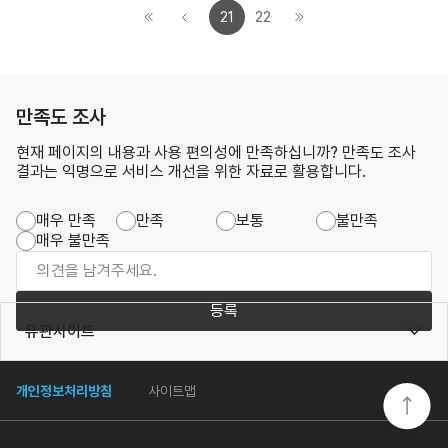
21
22
만족도 조사
현재 페이지의 내용과 사용 편의성에 만족하십니까? 만족도 조사
결과는 익명으로 서비스 개선을 위한 자료로 활용합니다.
매우 만족
만족
보통
불만족
매우 불만족
등록
유관사이트
개인정보처리방침
사이트맵