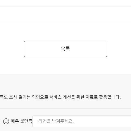
목록
족도 조사 결과는 익명으로 서비스 개선을 위한 자료로 활용합니다.
매우 불만족