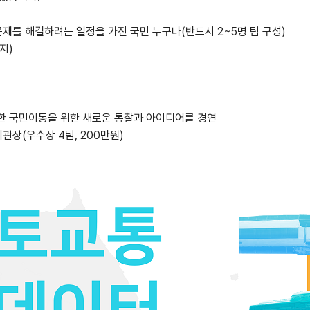
문제를 해결하려는 열정을 가진 국민 누구나(반드시 2~5명 팀 구성)
까지)
한 국민이동을 위한 새로운 통찰과 아이디어를 경연
기관상(우수상 4팀, 200만원)