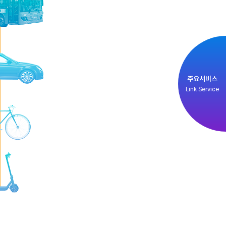
주요서비스
Link Service