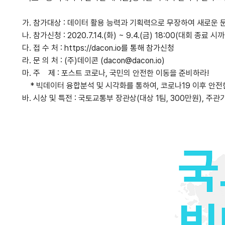
가. 참가대상 : 데이터 활용 능력과 기획력으로 무장하여 새로운 
나. 참가신청 : 2020.7.14.(화) ~ 9.4.(금) 18:00(대회 종료 시
다. 접 수 처 : https://dacon.io를 통해 참가신청
라. 문 의 처 : (주)데이콘 (dacon@dacon.io)
마. 주 제 : 포스트 코로나, 국민의 안전한 이동을 준비하라!
* 빅데이터 융합분석 및 시각화를 통하여, 코로나19 이후 안전
바. 시상 및 특전 : 국토교통부 장관상(대상 1팀, 300만원), 주관