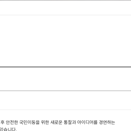
성조사
 이후 안전한 국민이동을 위한 새로운 통찰과 아이디어를 경연하는
있습니다.