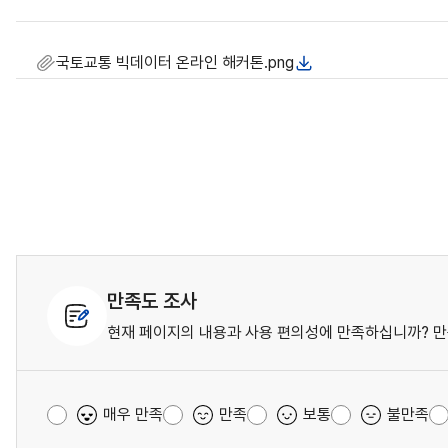
국토교통 빅데이터 온라인 해커톤.png
만족도 조사
현재 페이지의 내용과 사용 편의성에 만족하십니까? 만
매우 만족
만족
보통
불만족