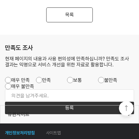
목록
만족도 조사
현재 페이지의 내용과 사용 편의성에 만족하십니까? 만족도 조사
결과는 익명으로 서비스 개선을 위한 자료로 활용합니다.
매우 만족
만족
보통
불만족
매우 불만족
등록
유관사이트
개인정보처리방침
사이트맵