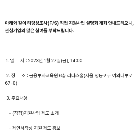
아래와 같이 타당성조사(F/S) 직접 지원사업 설명회 개최 안내드리오니,
관심기업의 많은 참여를 부탁드립니다.
1. 일 시 : 2023년 1월 27일(금), 14:00
2. 장 소 : 금융투자교육원 6층 리더스홀(서울 영등포구 여의나루로
67-8)
3. 주요내용
- (직접)지원사업 제도 소개
- 제안서작성 지원 제도 홍보