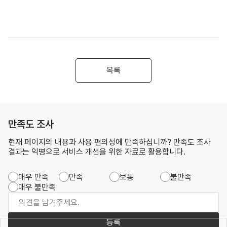
목록
만족도 조사
현재 페이지의 내용과 사용 편의성에 만족하십니까? 만족도 조사
결과는 익명으로 서비스 개선을 위한 자료로 활용합니다.
매우 만족
만족
보통
불만족
매우 불만족
등록