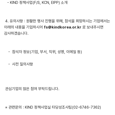
- KIND 정책사업(F/S, KCN, EIPP) 소개
4. 유의사항 : 원활한 행사 진행을 위해, 참석을 희망하시는 기업에서는
아래의 내용을 기입하시어
fs@kindkorea.or.kr
로 보내주시면
감사하겠습니다.
- 참석자 정보(기업, 부서, 직위, 성명, 이메일 등)
- 사전 질의사항
관심기업의 많은 참여 부탁드립니다.
※ 관련문의 : KIND 정책사업실 타당성조사팀(02-6746-7362)