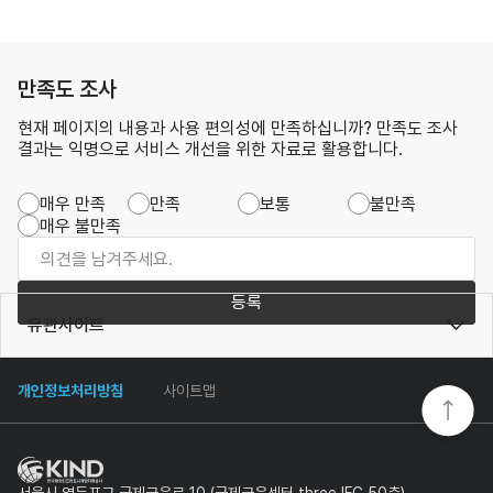
만족도 조사
현재 페이지의 내용과 사용 편의성에 만족하십니까? 만족도 조사
결과는 익명으로 서비스 개선을 위한 자료로 활용합니다.
매우 만족
만족
보통
불만족
매우 불만족
등록
유관사이트
개인정보처리방침
사이트맵