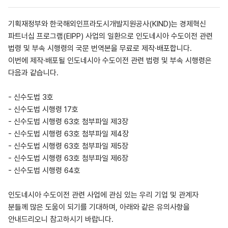
기획재정부와 한국해외인프라도시개발지원공사(KIND)는 경제혁신
파트너십 프로그램(EIPP) 사업의 일환으로 인도네시아 수도이전 관련
법령 및 부속 시행령의 국문 번역본을 무료로 제작·배포합니다.
이번에 제작·배포될 인도네시아 수도이전 관련 법령 및 부속 시행령은
다음과 같습니다.
- 신수도법 3호
- 신수도법 시행령 17호
- 신수도법 시행령 63호 첨부파일 제3장
- 신수도법 시행령 63호 첨부파일 제4장
- 신수도법 시행령 63호 첨부파일 제5장
- 신수도법 시행령 63호 첨부파일 제6장
- 신수도법 시행령 64호
인도네시아 수도이전 관련 사업에 관심 있는 우리 기업 및 관계자
분들께 많은 도움이 되기를 기대하며, 아래와 같은 유의사항을
안내드리오니 참고하시기 바랍니다.