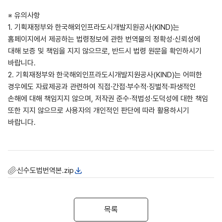
※ 유의사항
1. 기획재정부와 한국해외인프라도시개발지원공사(KIND)는
홈페이지에서 제공하는 법령정보에 관한 번역물의 정확성·신뢰성에
대해 보증 및 책임을 지지 않으므로, 반드시 법령 원문을 확인하시기
바랍니다.
2. 기획재정부와 한국해외인프라도시개발지원공사(KIND)는 어떠한
경우에도 자료제공과 관련하여 직접·간접·부수적·징벌적·파생적인
손해에 대해 책임지지 않으며, 저작권 준수·적법성·도덕성에 대한 책임
또한 지지 않으므로 사용자의 개인적인 판단에 따라 활용하시기
바랍니다.
신수도법번역본.zip
목록