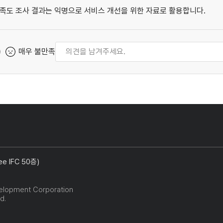
족도 조사 결과는 익명으로 서비스 개선을 위한 자료로 활용합니다.
매우 불만족
 IFC 50층)
elopment Corporation
d.