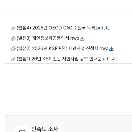
(별첨4) 2025년 OECD DAC 수원국 목록.pdf
(별첨3) 개인정보제공동의서.hwp
(별첨2) 2026년 KSP 민간 제안사업 신청서.hwp
(별첨1) 26년 KSP 민간 제안사업 공모 안내문.pdf
만족도 조사