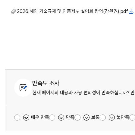
2026 해외 기술규제 및 인증제도 설명회 팝업(강원권).pdf
만족도 조사
현재 페이지의 내용과 사용 편의성에 만족하십니까? 만
매우 만족
만족
보통
불만족