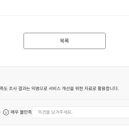
목록
족도 조사 결과는 익명으로 서비스 개선을 위한 자료로 활용합니다.
매우 불만족