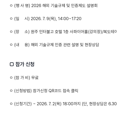
ㅇ (행 사 명) 2026 해외 기술규제 및 인증제도 설명회
ㅇ (일 시) 2026. 7. 9(목), 14:00~17:20
ㅇ (장 소) 원주 인터불고 호텔 1층 사파이어홀(강의장)/복도테
ㅇ (내 용) 해외 기술규제 인증 관련 설명 및 현장상담
□ 참가 신청
ㅇ (참 가 비) 무료
ㅇ (신청방법) 참가신청 QR코드 접속 클릭
ㅇ (신청기간) ~ 2026. 7. 2(목) 18:00까지 (단, 현장상담은 6.