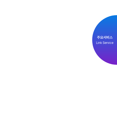
주요서비스
Link Service