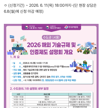
ㅇ (신청기간) ~ 2026. 6. 11(목) 18:00까지-(단 현장 상담은
6.8(월)에 신청 마감 예정)