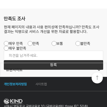
만족도 조사
현재 페이지의 내용과 사용 편의성에 만족하십니까? 만족도 조사
결과는 익명으로 서비스 개선을 위한 자료로 활용합니다.
매우 만족
만족
보통
불만족
매우 불만족
등록
유관사이트
개인정보처리방침
사이트맵
서울시 영등포구 국제금융로 10 (국제금융센터 three IFC 50층)