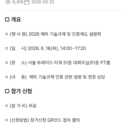
8,416
2026-05-22
□ 개요
ㅇ (행 사 명) 2026 해외 기술규제 및 인증제도 설명회
ㅇ (일 시) 2026. 6. 18(목), 14:00~17:20
ㅇ (장 소) 서울 트레이드 타워 51층 대회의실/51층 PT룸
ㅇ (내 용) 해외 기술규제 인증 관련 설명 및 현장 상담
□ 참가 신청
ㅇ (참 가 비) 무료
ㅇ (신청방법) 참가신청 QR코드 접속 클릭