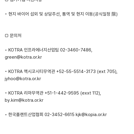
◦ 현지 바이어 섭외 및 상담주선, 통역 및 현지 이동(공식일정 限)
□ 문의처
◦ KOTRA 인프라에너지산업팀 02-3460-7486,
green@kotra.or.kr
◦ KOTRA 멕시코시티무역관 +52-55-5514-3173 (ext 705),
jyhoo@kotra.or.kr
◦ KOTRA 리마무역관 +51-1-442-9595 (exxt 112),
by.kim@kotra.or.kr
◦ 한국플랜트산업협회 02-3452-6615 kjk@kopia.or.kr