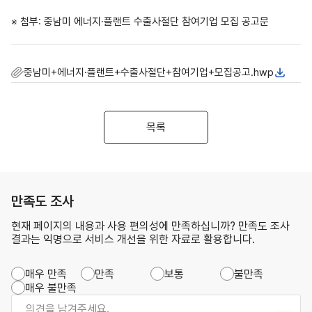
※ 첨부: 중남미 에너지·플랜트 수출사절단 참여기업 모집 공고문
중남미+에너지·플랜트+수출사절단+참여기업+모집공고.hwp
목록
만족도 조사
현재 페이지의 내용과 사용 편의성에 만족하십니까? 만족도 조사
결과는 익명으로 서비스 개선을 위한 자료로 활용합니다.
매우 만족
만족
보통
불만족
매우 불만족