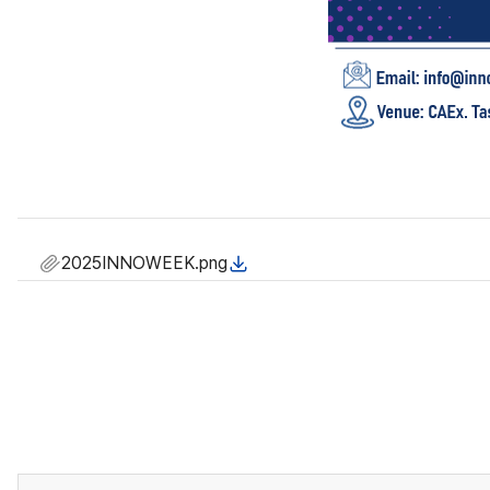
2025INNOWEEK.png