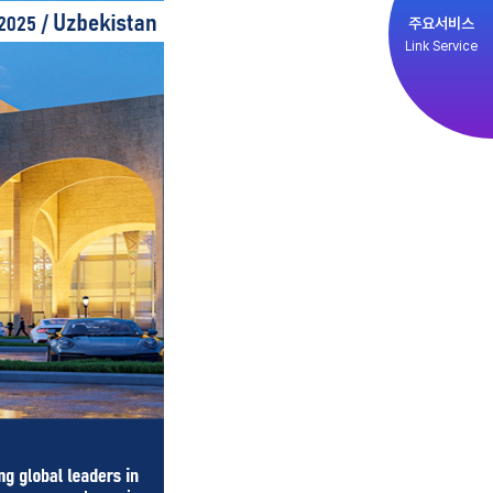
주요서비스
Link Service