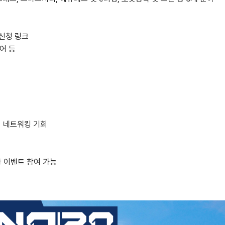
신청 링크
디어 등
의 네트워킹 기회
 이벤트 참여 가능