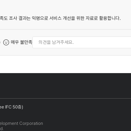
족도 조사 결과는 익명으로 서비스 개선을 위한 자료로 활용합니다.
매우 불만족
 IFC 50층)
elopment Corporation
d.