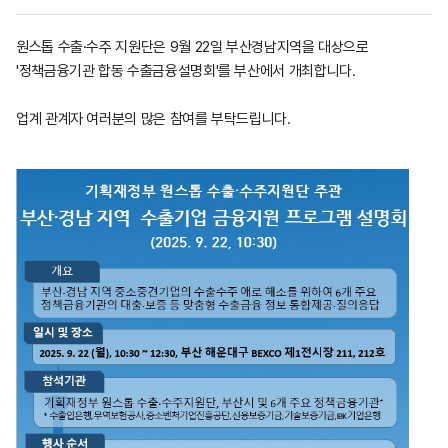
원스톱 수출·수주 지원단은 9월 22일 부산경남지역을 대상으로
'정책금융기관 합동 수출금융설명회'를 부산에서 개최합니다.
업계 관계자 여러분의 많은 참여를 부탁드립니다.