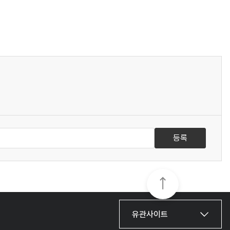
등록
유관사이트