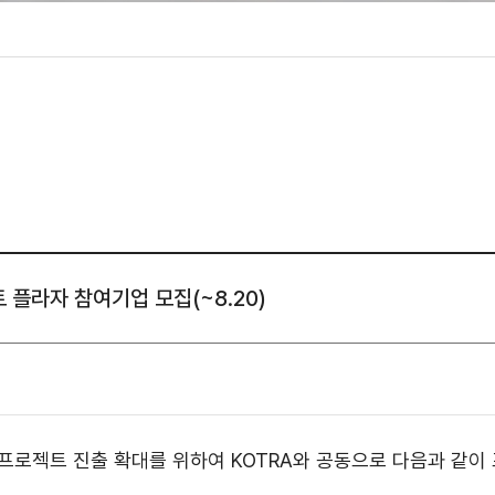
성조사
 플라자 참여기업 모집(~8.20)
로젝트 진출 확대를 위하여 KOTRA와 공동으로 다음과 같이 