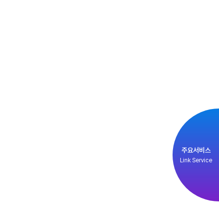
주요서비스
Link Service