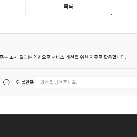
목록
족도 조사 결과는 익명으로 서비스 개선을 위한 자료로 활용합니다.
매우 불만족