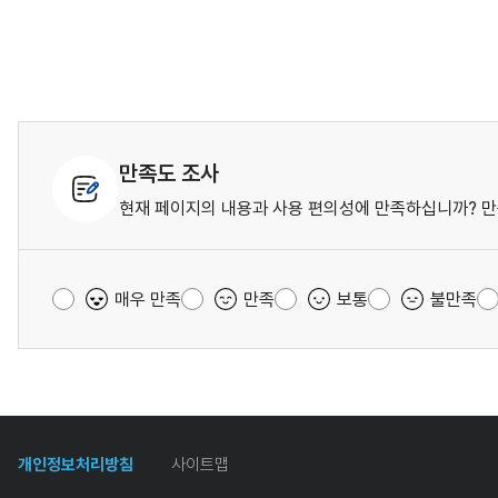
만족도 조사
현재 페이지의 내용과 사용 편의성에 만족하십니까? 만
매우 만족
만족
보통
불만족
개인정보처리방침
사이트맵