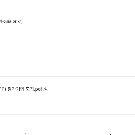
ia.or.kr)
PP) 참가기업 모집.pdf