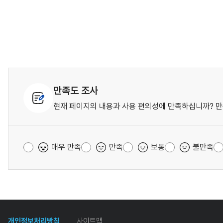
만족도 조사
현재 페이지의 내용과 사용 편의성에 만족하십니까? 만
매우 만족
만족
보통
불만족
개인정보처리방침
사이트맵