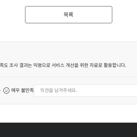
목록
족도 조사 결과는 익명으로 서비스 개선을 위한 자료로 활용합니다.
매우 불만족