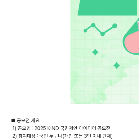
■ 공모전 개요
1) 공모명 : 2025 KIND 국민제안 아이디어 공모전
2) 참여대상 : 국민 누구나(개인 또는 3인 이내 단체)