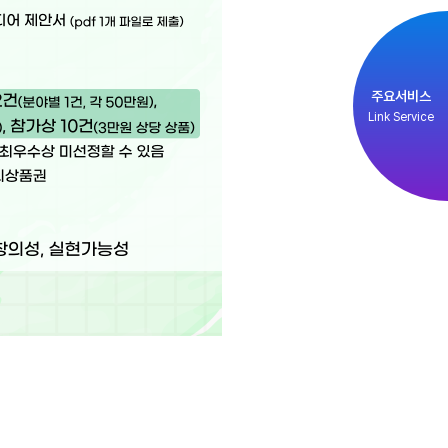
주요서비스
Link Service