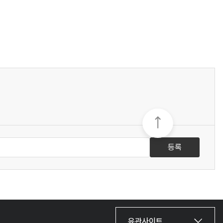
등록
유관사이트