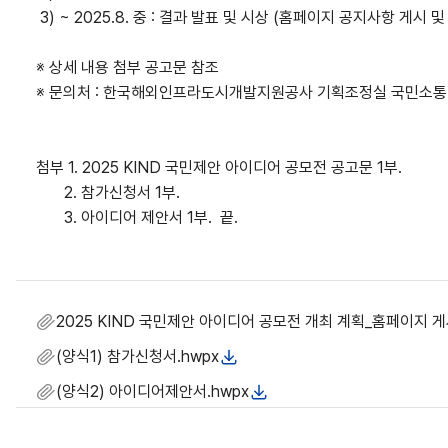
3) ~ 2025.8. 중 : 결과 발표 및 시상 (홈페이지 공지사항 게시 
※ 상세 내용 첨부 공고문 참조
※ 문의처 : 한국해외인프라도시개발지원공사 기획조정실 국민소통팀 (
첨부 1. 2025 KIND 국민제안 아이디어 공모전 공고문 1부.
2. 참가신청서 1부.
3. 아이디어 제안서 1부. 끝.
2025 KIND 국민제안 아이디어 공모전 개최 계획_홈페이지 게
(양식1) 참가신청서.hwpx
(양식2) 아이디어제안서.hwpx