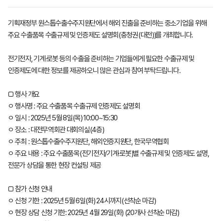
기획재정부 원스톱수출수주지원단에서 해외 진출을 준비하는 중소기업을 위해
주요 수출품목 수출규제 및 인증제도 설명회(충청권(대전))를 개최합니다.
전기전자, 기계·로봇 등의 수출을 준비하는 기업들에게 필요한 수출규제 및
인증제도에 대한 정보를 제공하오니 많은 관심과 참여 부탁드립니다.
□ 행사 개요
ㅇ 행사명 : 주요 수출품목 수출규제 인증제도 설명회
ㅇ 일시 : 2025년 5월 8일(목) 10:00~15:30
ㅇ 장소 : 대전무역회관 대회의실(4층)
ㅇ 주최 : 원스톱수출수주지원단, 해외인증지원단, 한국무역협회
ㅇ 주요 내용 : 주요 수출품목(전기전자/기계·로봇)별 수출규제 및 인증제도 설명,
전문가 상담을 통한 현장 컨설팅 제공
□ 참가 신청 안내
ㅇ 신청 기한 : 2025년 5월 6일(화) 24시까지(선착순 마감)
ㅇ 현장 상담 신청 기한: 2025년 4월 29일(화) (20개사 선착순 마감)