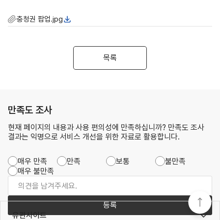
충청권 팝업.jpg
목록
만족도 조사
현재 페이지의 내용과 사용 편의성에 만족하십니까? 만족도 조사
결과는 익명으로 서비스 개선을 위한 자료로 활용합니다.
매우 만족
만족
보통
불만족
매우 불만족
등록
유관사이트