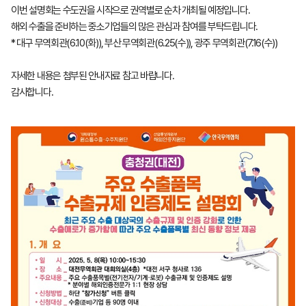
이번 설명회는 수도권을 시작으로 권역별로 순차 개최될 예정입니다.
해외 수출을 준비하는 중소기업들의 많은 관심과 참여를 부탁드립니다.
* 대구 무역회관(6.10(화)), 부산 무역회관(6.25(수)), 광주 무역회관(7.16(수))
자세한 내용은 첨부된 안내자료 참고 바랍니다.
감사합니다.