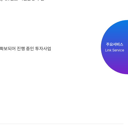
주요서비스
 확보되어 진행 중인 투자사업
Link Service