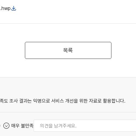
.hwp
목록
족도 조사 결과는 익명으로 서비스 개선을 위한 자료로 활용합니다.
매우 불만족