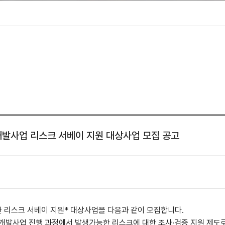
성조사
도시개발사업 리스크 서베이 지원 대상사업 모집 공고
 리스크 서베이 지원
*
대상사업을 다음과 같이 모집합니다
.
개발사업 진행 과정에서 발생가능한 리스크에 대한 조사
·
검증 지원 제도