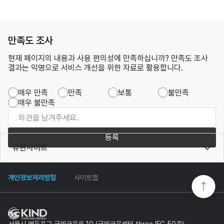
만족도 조사
현재 페이지의 내용과 사용 편의성에 만족하십니까? 만족도 조사
결과는 익명으로 서비스 개선을 위한 자료로 활용합니다.
매우 만족
만족
보통
불만족
매우 불만족
등록
유관사이트
개인정보처리방침
사이트맵